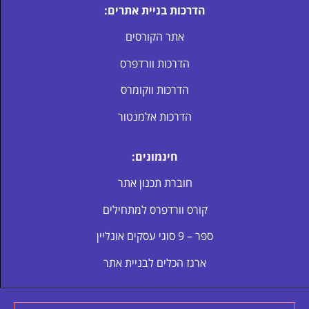
הדרכות בניית אתרים:
אתר הקורסים
הדרכות וורדפרס
הדרכות ווקומרס
הדרכות אלמנטור
חינמונים:
חוברת תכנון אתר
קורס וורדפרס למתחילים
ספר – 9 סוגי עסקים אונליין
ארגז הכלים לבניית אתר