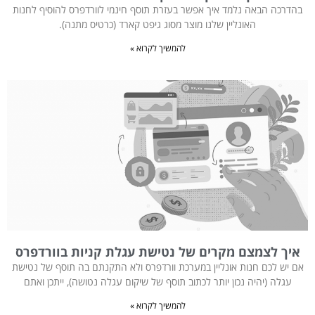
בהדרכה הבאה נלמד איך אפשר בעזרת תוסף חינמי לוורדפרס להוסיף לחנות
האונליין שלנו מוצר מסוג גיפט קארד (כרטיס מתנה).
להמשיך לקרוא »
איך לצמצם מקרים של נטישת עגלת קניות בוורדפרס
אם יש לכם חנות אונליין במערכת וורדפרס ולא התקנתם בה תוסף של נטישת
עגלה (יהיה נכון יותר לכתוב תוסף של שיקום עגלה נטושה), ייתכן ואתם
להמשיך לקרוא »