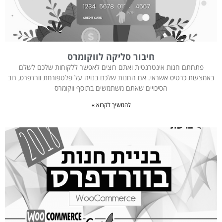
חיבור סליקה לווקומרס
פתחתם חנות אינטרנטית ואתם רוצים לאפשר ללקוחות שלכם לשלם
באמצעות כרטיס אשראי. אם החנות שלכם בנויה על פלטפורמת וורדפרס, רוב
הסיכויים שאתם משתמשים בתוסף ווקומרס
להמשיך לקרוא »