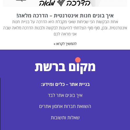
איך בונים חנות אינטרנטית – הדרכה מלאה!
אחת הבקשות הכי שכיחות שאני מקבלת היא הדרכה על בניית חנות
אינטרנטית. ובכן, סוף סוף הצלחתי להיענות לבקשה ולבנות הדרכה מלאה שבה
אני מראה לכם
להמשיך לקרוא »
בניית אתר – כלים ומידע:
איך בונים אתר לבד
השוואת חברות אחסון אתרים
שאלות ותשובות