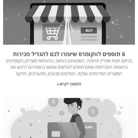
6 תוספים לווקומרס שיעזרו לכם להגדיל מכירות
בניתם חנות אונליין יפהפיה, השקעתם בעיצוב, בהעלאת מוצרים, בקמפיינים
ברשתות החברתיות ואתם מחכים לגולשים שיבואו בהמוניהם לרכוש את
המוצרים המדהימים שלכם. הגולשים מגיעים, מתעניינים, חלקם
להמשיך לקרוא »