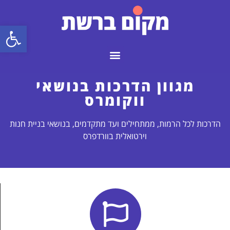
פתח
מגוון הדרכות בנושאי
ווקומרס
הדרכות לכל הרמות, ממתחילים ועד מתקדמים, בנושאי בניית חנות
וירטואלית בוורדפרס