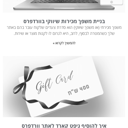
בניית משפך מכירות שיווקי בוורדפרס
משפך מכירתי (או משפך שיווקי) הוא סדרת צעדים שלקוח עובר בהם באתר
שלך כשהמטרה לבסוף, לרוב, היא לגרום לו לקנות מוצר או שירות.
להמשיך לקרוא »
איך להוסיף גיפט קארד לאתר וורדפרס