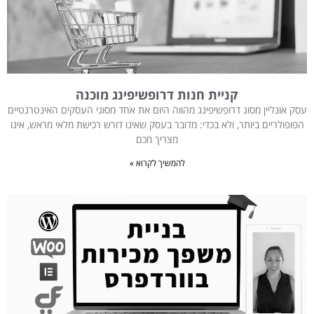
קניית חנות דרופשיפינג מוכנה
עסק אונליין מסוג דרופשיפינג מהווה היום את אחד מסוגי העסקים האינטרנטיים
הפופולריים ביותר, ולא בכדי: מדובר בעסק שאינו דורש רכישת מלאי מראש, אינו
מצריך מכם
להמשיך לקרוא »