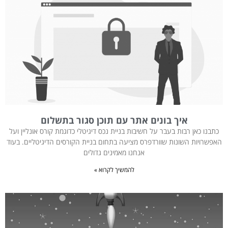
איך בונים אתר עם תוכן סגור בתשלום
כתבנו כאן רבות בעבר על חשיבות בניית נכס דיגיטלי כדוגמת קורס אונליין ועל
האפשרויות השונות שוורדפרס מציעה בתחום בניית הקורסים הדיגיטליים. בעוד
אנחנו מאמינים גדולים
להמשיך לקרוא »