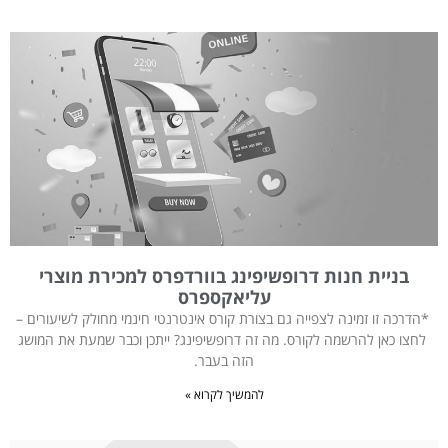
בניית חנות דרופשיפינג בוורדפרס למכירת מוצרי
עליאקספרס
*הדרכה זו זמינה לצפייה גם בצורת קורס אינטרנטי חינמי מחולק לשיעורים –
לחצו כאן להרשמה לקורס. מה זה דרופשיפינג? ייתכן וכבר שמעת את המושג
הזה בעבר.
להמשיך לקרוא »