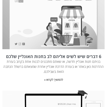
6 דברים שיש לשים אליהם לב בחנות האונליין שלכם
בניתם חנות אונליין חדשה, או שאתם מתכננים לבנות אחת בקרוב בעזרת
ההדרכות כאן באתר או בעזרת הדרכת אונליין אחרת שמצאתם ברשת? הכתבה
הזאת בשבילכם.
להמשיך לקרוא »