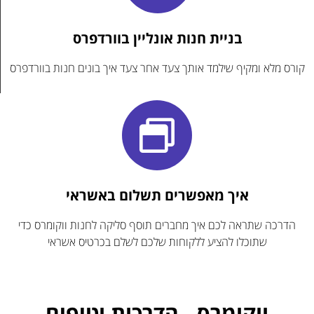
בניית חנות אונליין בוורדפרס
קורס מלא ומקיף שילמד אותך צעד אחר צעד איך בונים חנות בוורדפרס
איך מאפשרים תשלום באשראי
הדרכה שתראה לכם איך מחברים תוסף סליקה לחנות ווקומרס כדי
שתוכלו להציע ללקוחות שלכם לשלם בכרטיס אשראי
ווקומרס -
הדרכות וטיפים