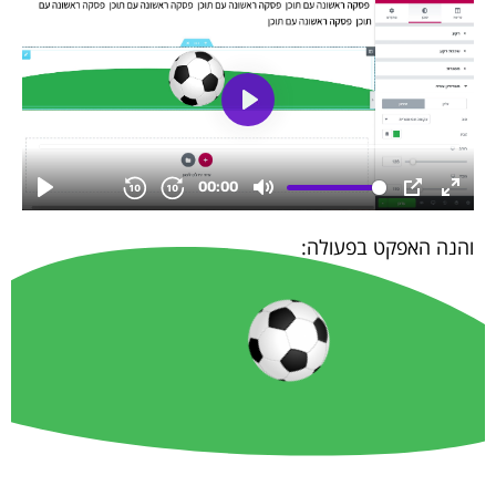
והנה האפקט בפעולה: