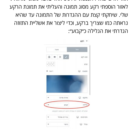
לאזור הוספתי רקע מסוג תמונה והעליתי את תמונת הרקע
שלי. שיחקתי קצת עם ההגדרות של התמונה עד שהיא
נראתה כמו שצריך ברקע, וכדי ליצור את אשליית התזוזה
הגדרתי את הגלילה כ״קבוע״: