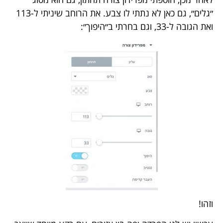
״גלים״, גם כאן לא נתתי לו צבע. את הרוחב שיניתי ל-113
ואת הגובה ל-33, וגם בחרתי ב״היפוך״:
וזהו!