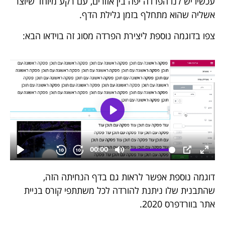
עכשיו יש לנו הפרדה יפה בין אזורים, עם רקע מיוחד שיוצר
אשליה שהוא מתחלף בזמן גלילת הדף.
צפו בדוגמה נוספת ליצירת הפרדה מסוג זה בוידאו הבא:
דוגמה נוספת אפשר לראות גם
בדף הנחיתה הזה
,
שהתבנית שלו ניתנת להורדה לכל משתתפי קורס
בניית
אתר בוורדפרס 2020
.