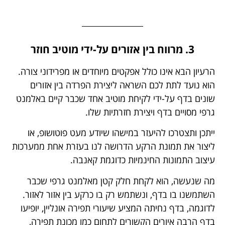
3. מרווח בין אזורים על-ידי מוטיב חוזר
הרעיון הבא אינו כולל אפקטים מיוחדים או מפרידוני צורה.
הוא נועד לתת לכם השראה ליצירת הפרדה בין אזורים
שונים בדף על-ידי לקיחת מוטיב אחד שכבר קיים באלמנט
גרפי מסויים בדף ויצירת חזרתיות שלו.
ייתכן ותצטרכו להיעזר במישהו שיודע מעט פוטושופ, או
ליצור את תמונת הרקע הדרושה לנו בעזרת אחת ממערכות
עיצוב התמונות החינמיות כדוגמת קאנבה.
מה שנעשה, הוא לקחת חלק קטן מאלמנט גרפי שכבר
השתמשנו בו בדף, ונשתמש רק בו כרקע בין אזור לאזור.
לדוגמה, בדף נחיתה המציע שיעורי תפירה אונליין, יופיעו
בדף הרבה איורים הקשורים לתחום כמו מכונת תפירה,