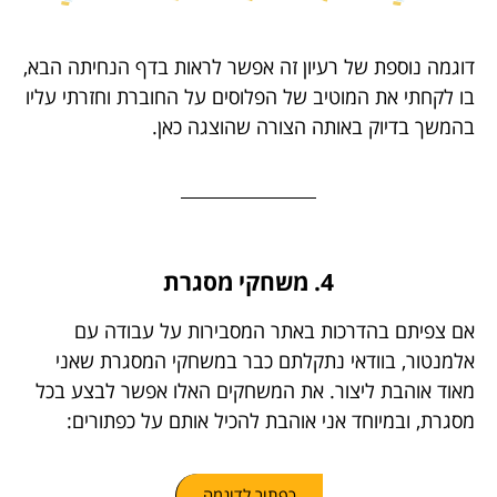
דוגמה נוספת של רעיון זה אפשר לראות
בדף הנחיתה הבא
,
בו לקחתי את המוטיב של הפלוסים על החוברת וחזרתי עליו
בהמשך בדיוק באותה הצורה שהוצגה כאן.
4. משחקי מסגרת
אם צפיתם בהדרכות באתר המסבירות על עבודה עם
אלמנטור, בוודאי נתקלתם כבר במשחקי המסגרת שאני
מאוד אוהבת ליצור. את המשחקים האלו אפשר לבצע בכל
מסגרת, ובמיוחד אני אוהבת להכיל אותם על כפתורים:
כפתור לדוגמה