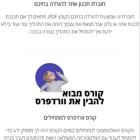
חוברת תכנון אתר להורדה בחינם
חוברת זו, שמוצעת להורדה בחינם כקובץ PDF, תתאים לך אם תכננת
נות אתר או בלוג אבל מצאת את עצמך דוחה את התהליך עוד ועוד כי לא
ידעת איך להתחיל את התהליך בצורה נכונה.
קורס וורדפרס למתחילים
הקורס האולטימטיבי למתחילים! בסיום הקורס יהיה לך מספיק ידע כדי
התחיל לעבוד עם הפלטפורמה המופלאה הזאת ולהתקדם לעבר בניית