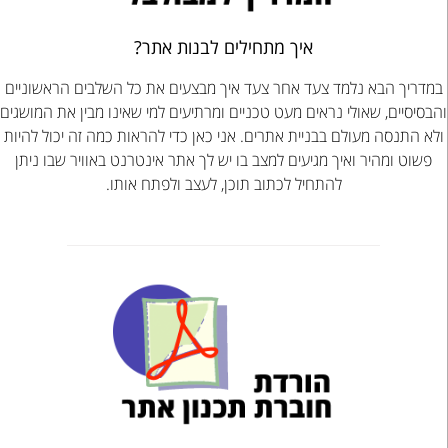
איך מתחילים לבנות אתר?
דריך הבא נלמד צעד אחר צעד איך מבצעים את כל השלבים הראשוניים
סיסיים, שאולי נראים מעט טכניים ומרתיעים למי שאינו מבין את המושגים
א התנסה מעולם בבניית אתרים. אני כאן כדי להראות כמה זה יכול להיות
שוט ומהיר ואיך מגיעים למצב בו יש לך אתר אינטרנט באוויר שבו ניתן
להתחיל לכתוב תוכן, לעצב ולפתח אותו.