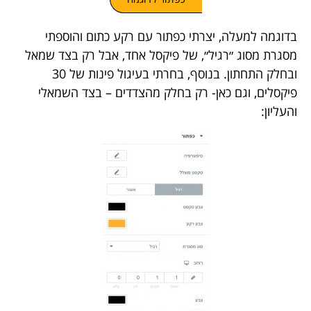
בדוגמה למעלה, יצרתי כפתור עם רקע כתום והוספתי
מסגרת מסוג ״רגיל״, של פיקסל אחד, אבל רק בצד שמאל
ובחלק התחתון. בנוסף, בחרתי בעיגול פינות של 30
פיקסלים, וגם כאן- רק בחלק מהצדדים – בצד השמאלי
והעליון: