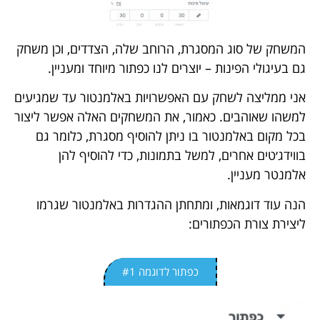
המשחק של סוג המסגרת, הרוחב שלה, הצדדים, וכן משחק
גם בעיגולי הפינות – יוצרים לנו כפתור מיוחד ומעניין.
אני ממליצה לשחק עם האפשרויות באלמנטור עד שמגיעים
למשהו שאוהבים. כאמור, את המשחקים האלה אפשר ליצור
בכל מקום באלמנטור בו ניתן להוסיף מסגרת, כלומר גם
בווידג׳טים אחרים, למשל בתמונות, כדי להוסיף להן
אלמנטר מעניין.
הנה עוד דוגמאות, ומתחתן ההגדרות באלמנטור שגרמו
ליצירת צורת הכפתורים:
כפתור לדוגמה #1