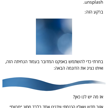
unsplash.
ברקע הזה:
בחרתי כדי להשתמש באפקט המדובר ב
עמוד הנחיתה הזה
,
ואיתו נציג את הדוגמה הבאה:
אז מה יש לנו כאן?
אזור חדש שאליו הכנסתי ווידג׳ט אחד בלבד מסוג ״מרווח״.