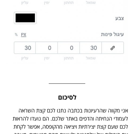
לסיכום
אני מקווה שהרעיונות בכתבה נתנו לכם קצת השראה
לעמודי הנחיתה והדפים באתר שלכם. הם נועדו להראות
לכם שעם קצת יצירתיות ויציאה מהקופסה, אפשר לקחת