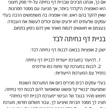
אם כך, אנחנו מבינים שבניית דף נחיתה על-ידי ספק חיצוני
היא האופציה ה״קלה״ ביותר, אך מגיעה עם מספר חסרונות
שאין להקל בהם ראש. זוהי אופציה בה משתמשים הרבה בעלי
עסקים שלעתים לא יודעים שהם יכולים לעשות את העבודה
בעצמם או חוששים לנסות מאחר ואין להם ניסיון בתחום.
בניית דף נחיתה לבד
ישנן 2 אופציות בבואנו לבנות דף נחיתה לבד:
להיעזר במערכת ייעודית לבניית דף נחיתה
לבנות במערכת קוד פתוח כמו וורדפרס
נתחיל עם המערכות הייעודיות:
בעלי עסקים רבים מכירים כיום את המערכות השונות
שמציעות ״בנאי״ קל ופשוט שמאפשר להם לבנות דפי נחיתה.
חיפוש מהיר בגוגל של הביטוי ״מערכת לבניית דפי נחיתה״
תציג לך מספר חברות שיציעו לך, עבור תשלום חודשי, מערכת