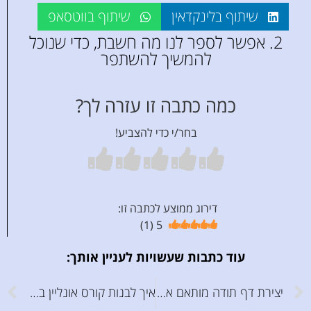
שיתוף בלינקדאין
שיתוף בווטסאפ
2. אפשר לספר לנו מה חשבת, כדי שנוכל
להמשיך להשתפר
כמה כתבה זו עזרה לך?
בחר/י כדי להצביע!
דירוג ממוצע לכתבה זו:
)
1
(
5
עוד כתבות שעשויות לעניין אותך:
יצירת דף תודה מותאם אישית (אלמנטור)
איך לבנות קורס אונליין בחינם