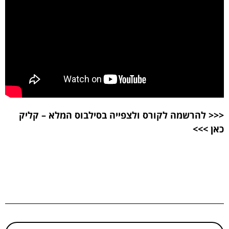
<<<
להרשמה לקורס ולצפייה בסילבוס המלא – קליק
כאן
>>>