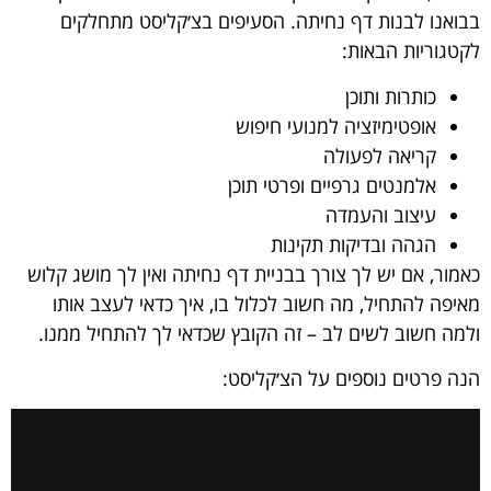
בבואנו לבנות דף נחיתה. הסעיפים בצ׳קליסט מתחלקים
לקטגוריות הבאות:
כותרות ותוכן
אופטימיזציה למנועי חיפוש
קריאה לפעולה
אלמנטים גרפיים ופרטי תוכן
עיצוב והעמדה
הגהה ובדיקות תקינות
כאמור, אם יש לך צורך בבניית דף נחיתה ואין לך מושג קלוש
מאיפה להתחיל, מה חשוב לכלול בו, איך כדאי לעצב אותו
ולמה חשוב לשים לב – זה הקובץ שכדאי לך להתחיל ממנו.
הנה פרטים נוספים על הצ׳קליסט: