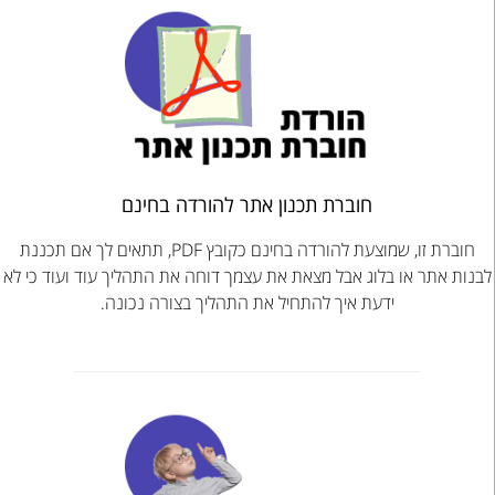
חוברת תכנון אתר להורדה בחינם
חוברת זו, שמוצעת להורדה בחינם כקובץ PDF, תתאים לך אם תכננת
לבנות אתר או בלוג אבל מצאת את עצמך דוחה את התהליך עוד ועוד כי לא
ידעת איך להתחיל את התהליך בצורה נכונה.