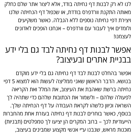
לנו לא רק לבנות דף נחיתה בודד, אלא ליצור אתר שלם כחלק
מאותה התקנת וורדפרס בודדת, או שכפול דף הנחיתה שלנו
ויצירת דפי נחיתה נוספים ללא הגבלה. כאשר משקיעים
ולומדים איך לעבור עם וורדפרס – אנחנו הופכים לאדונים
לעצמנו!
אפשר לבנות דף נחיתה לבד גם בלי ידע
בבניית אתרים ובעיצוב?
אפשר בהחלט לבנות לבד דף נחיתה גם בלי ידע מוקדם
בנושא. הדבר הראשון שאני ממליצה לעשות הוא למצוא 5 דפי
נחיתה ברשת שאהבת את העיצוב, את המלל ואת הקריאה
לפעולה שלהם – ולשמור את הכתובות שלהם כדי שתהיה לך
השראה וכיוון כלשהו לקראת העבודה על דף הנחיתה שלך.
בנוסף, כאשר בוחרים לבנות דף נחיתה בעזרת אחת מהחברות
הייעודיות לכך – ברוב המקרים הן יציעו לך טמפלטים (תבניות)
מוכנות מראש, שנבנו ע״י אנשי מקצוע שמבינים בעיצוב,