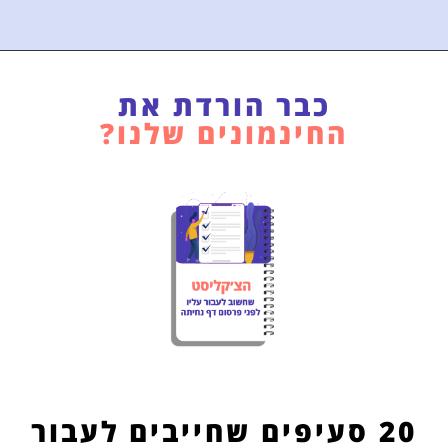
כבר הורדת את
החינמונים שלנו?
20 סעיפים שחייבים לעבור