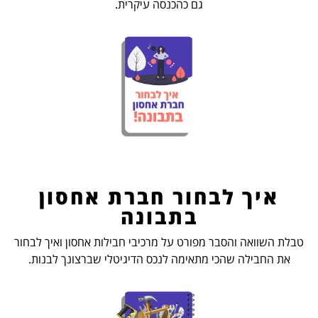
גם כהכנסה עיקרית.
איך לבחור חברת אחסון
בתבונה
טבלת השוואה והסבר מפורט על מרכיבי חבילות אחסון ואיך לבחור
את החבילה שהכי מתאימה לנכס הדיגיטלי שברצונך לבנות.