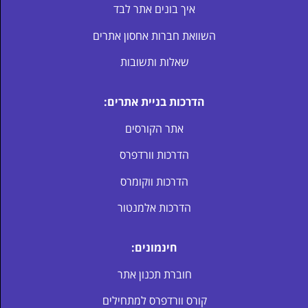
איך בונים אתר לבד
השוואת חברות אחסון אתרים
שאלות ותשובות
הדרכות בניית אתרים:
אתר הקורסים
הדרכות וורדפרס
הדרכות ווקומרס
הדרכות אלמנטור
חינמונים:
חוברת תכנון אתר
קורס וורדפרס למתחילים