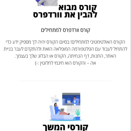
קורס וורדפרס למתחילים
הקורס האולטימטיבי למתחילים! בסיום הקורס יהיה לך מספיק ידע כדי
להתחיל לעבוד עם הפלטפורמה המופלאה הזאת ולהתקדם לעבר בניית
האתר, החנות, דף הנחיתה, הקורס או הבלוג שלך בעצמך.
אה – והקורס הוא חינמי לחלוטין :-)