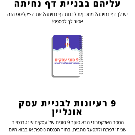
עליהם בבניית דף נחיתה
יש לך דף נחיתה? מתכנן/ת לבנות דף נחיתה? את הצ׳קליסט הזה
אסור לך לפספס!
9 רעיונות לבניית עסק
אונליין
הספר האלקטרוני הבא סוקר 9 סוגים של עסקים אינטרנטיים
שניתן לפתח ולתפעל מהבית, בתור הכנסה נוספת או בבוא היום