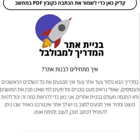
קליק כאן כדי לשמור את הכתבה כקובץ PDF במחשב
איך מתחילים לבנות אתר?
במדריך הבא נלמד צעד אחר צעד איך מבצעים את כל השלבים הראשוניים
והבסיסיים, שאולי נראים מעט טכניים ומרתיעים למי שאינו מבין את המושגים
ולא התנסה מעולם בבניית אתרים. אני כאן כדי להראות כמה זה יכול להיות
פשוט ומהיר ואיך מגיעים למצב בו יש לך אתר אינטרנט באוויר שבו ניתן
להתחיל לכתוב תוכן, לעצב ולפתח אותו.