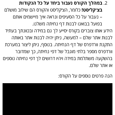
במהלך הקורס נעבור ביחד על כל הנקודות
בצ׳קליסט!
כלומר, הצ׳קליסט והקורס הם שילוב מושלם
– נעבור על כל הסעיפים ונראה איך מיישמים אותם
בפועל בבואנו לבנות דף נחיתה משלנו.
הידע אותו צוברים בקורס יסייע לך גם במידה ובכוונתך בעתיד
לבנות אתר שלם – למעשה, ניתן יהיה לבנות אתר באותה
התקנת וורדפרס של דף הנחיתה. בנוסף, ניתן ליצור במערכת
וורדפרס מספר בלתי מוגבל של דפי נחיתה, כך שמדובר
בהשקעה משתלמת במידה ויהיו דרושים לך דפי נחיתה נוספים
או אתר שלם.
הנה פרטים נוספים על הקורס: