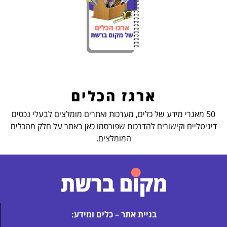
ארגז הכלים
50 מאגרי מידע של כלים, מערכות ואתרים מומלצים לבעלי נכסים
דיגיטליים וקישורים להדרכות שפורסמו כאן באתר על חלק מהכלים
המומלצים.
בניית אתר – כלים ומידע: