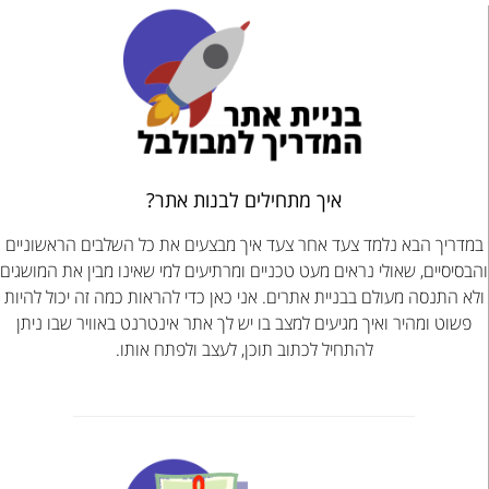
איך מתחילים לבנות אתר?
במדריך הבא נלמד צעד אחר צעד איך מבצעים את כל השלבים הראשוניים
והבסיסיים, שאולי נראים מעט טכניים ומרתיעים למי שאינו מבין את המושגים
ולא התנסה מעולם בבניית אתרים. אני כאן כדי להראות כמה זה יכול להיות
פשוט ומהיר ואיך מגיעים למצב בו יש לך אתר אינטרנט באוויר שבו ניתן
להתחיל לכתוב תוכן, לעצב ולפתח אותו.