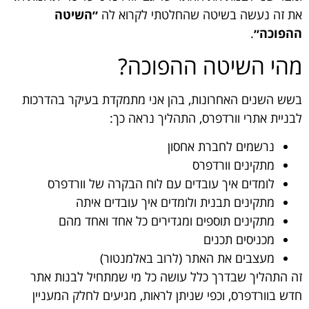
את זה נעשה בשיטה שהחלטתי לקרוא לה
״השיטה
ההפוכה״
.
מהי השיטה ההפוכה?
בשש השנים האחרונות, בהן אני מתמקדת בעיקר בהדרכות
לבניית אתרי וורדפרס, התהליך נראה כך:
נרשמים לחברת אחסון
מתקינים וורדפרס
לומדים איך עובדים עם לוח הבקרה של וורדפרס
מתקינים תבנית ולומדים איך עובדים איתה
מתקינים תוספים ומגדירים כל אחד ואחד מהם
מכניסים תכנים
מעצבים את האתר (לרוב באלמנטור)
זה התהליך שבדרך כלל עושה כל מי שמתחיל לבנות אתר
חדש בוורדפרס, וכפי שניתן לראות, מגיעים לחלק המעניין