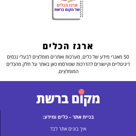
ארגז הכלים
50 מאגרי מידע של כלים, מערכות ואתרים מומלצים לבעלי נכסים
דיגיטליים וקישורים להדרכות שפורסמו כאן באתר על חלק מהכלים
המומלצים.
בניית אתר – כלים ומידע:
איך בונים אתר לבד