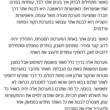
כאשר מתחילים לבדוק איך בונים אתר לבד, עומדות בפנינו
שתי אפשרויות: האפשרות הראשונה היא לבנות אתר דרך
חברה שמציעה מערכת סגורה משל עצמה, והאפשרות
השנייה היא לבנות אתר עצמאי במערכת הקוד הפתוח
וורדפרס.
כאשר בונים אתר באחת המערכות הסגורות, התהליך יהיה
לרוב קצר ומהיר: פותחים חשבון, בוחרים טמפלט ומתחילים
להכניס תוכן, להוסיף עמודים ולעצב את האתר.
מערכות אלה בדרך כלל מאוד פשוטות לשימוש אבל כמובן
שעם הפשטות באות גם מגבלות: מאחר ומדובר במערכות
סגורות שהקוד שלהן אינו פתוח לכולם, כל דבר שתרצו להוסיף
לאתר שלכם בבוא היום שהוא מעבר לסטנדט, כנראה לא
יתאפשר. בנוסף, כל מה שתבנו במערכות אלה יהיה באוויר כל
עוד תשלמו לאותן חברות, וביום שתרצו לסיים את ההתקשרות
עמן, תצטרכו לבנות את כל האתר מחדש בממשק אחר
ולהעביר אליו את התכנים.