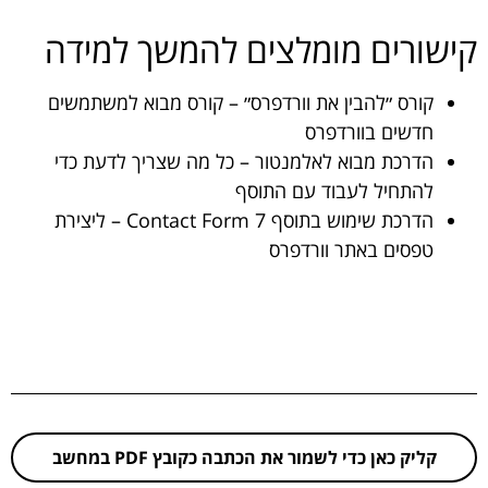
קישורים מומלצים להמשך למידה
קורס ״להבין את וורדפרס״
– קורס מבוא למשתמשים
חדשים בוורדפרס
הדרכת מבוא לאלמנטור
– כל מה שצריך לדעת כדי
להתחיל לעבוד עם התוסף
הדרכת שימוש בתוסף Contact Form 7
– ליצירת
טפסים באתר וורדפרס
קליק כאן כדי לשמור את הכתבה כקובץ PDF במחשב