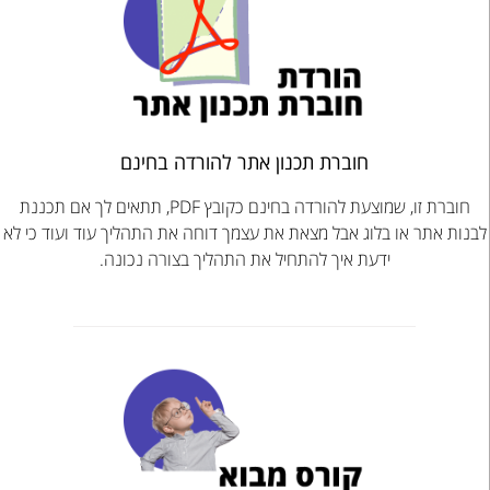
חוברת תכנון אתר להורדה בחינם
חוברת זו, שמוצעת להורדה בחינם כקובץ PDF, תתאים לך אם תכננת
לבנות אתר או בלוג אבל מצאת את עצמך דוחה את התהליך עוד ועוד כי לא
ידעת איך להתחיל את התהליך בצורה נכונה.