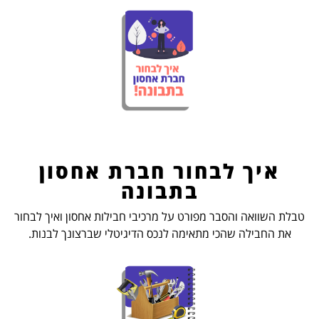
איך לבחור חברת אחסון
בתבונה
טבלת השוואה והסבר מפורט על מרכיבי חבילות אחסון ואיך לבחור
את החבילה שהכי מתאימה לנכס הדיגיטלי שברצונך לבנות.