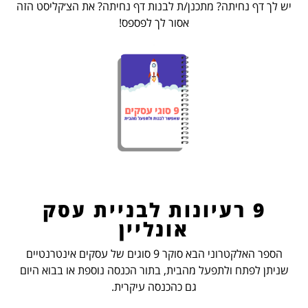
יש לך דף נחיתה? מתכנן/ת לבנות דף נחיתה? את הצ׳קליסט הזה
אסור לך לפספס!
9 רעיונות לבניית עסק
אונליין
הספר האלקטרוני הבא סוקר 9 סוגים של עסקים אינטרנטיים
שניתן לפתח ולתפעל מהבית, בתור הכנסה נוספת או בבוא היום
גם כהכנסה עיקרית.