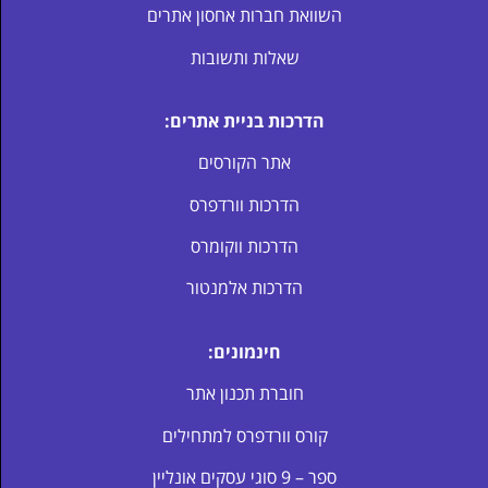
השוואת חברות אחסון אתרים
שאלות ותשובות
הדרכות בניית אתרים:
אתר הקורסים
הדרכות וורדפרס
הדרכות ווקומרס
הדרכות אלמנטור
חינמונים:
חוברת תכנון אתר
קורס וורדפרס למתחילים
ספר – 9 סוגי עסקים אונליין