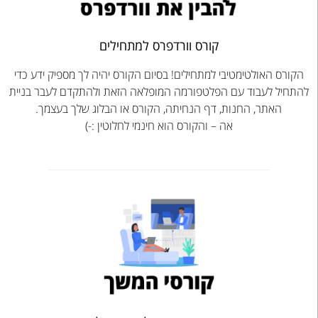
קורס וורדפרס למתחילים
הקורס האולטימטיבי למתחילים! בסיום הקורס יהיה לך מספיק ידע כדי
להתחיל לעבוד עם הפלטפורמה המופלאה הזאת ולהתקדם לעבר בניית
האתר, החנות, דף הנחיתה, הקורס או הבלוג שלך בעצמך.
אה – והקורס הוא חינמי לחלוטין :-)