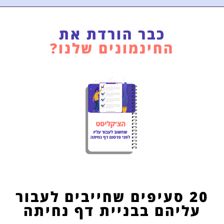
כבר הורדת את
החינמונים שלנו?
20 סעיפים שחייבים לעבור
עליהם בבניית דף נחיתה