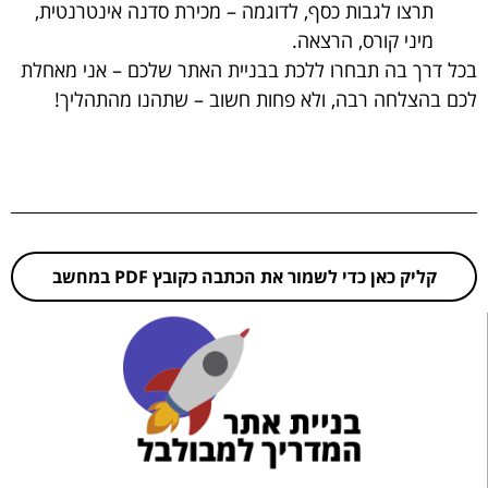
תרצו לגבות כסף, לדוגמה – מכירת סדנה אינטרנטית,
מיני קורס, הרצאה.
בכל דרך בה תבחרו ללכת בבניית האתר שלכם – אני מאחלת
לכם בהצלחה רבה, ולא פחות חשוב – שתהנו מהתהליך!
קליק כאן כדי לשמור את הכתבה כקובץ PDF במחשב