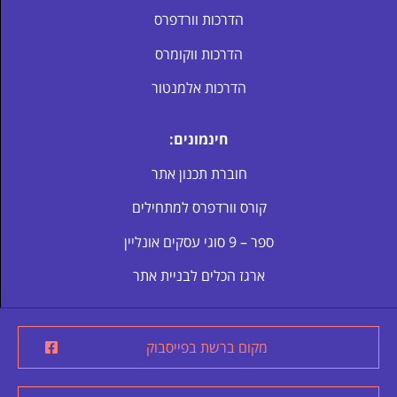
הדרכות וורדפרס
הדרכות ווקומרס
הדרכות אלמנטור
חינמונים:
חוברת תכנון אתר
קורס וורדפרס למתחילים
ספר – 9 סוגי עסקים אונליין
ארגז הכלים לבניית אתר
מקום ברשת בפייסבוק