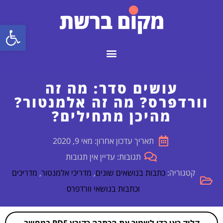
פתח
עושים סדר: מה זה
וורדפרס? מה זה אלמנטור?
מהיכן מתחילים?
תאריך עדכון אחרון: מאי 9, 2020
תגובות: עדיין אין תגובות
קטגוריה:
כתבות בנושאים שונים
,
מדריכי אלמנטור
,
מדריכים
וכתבות בנושאי וורדפרס