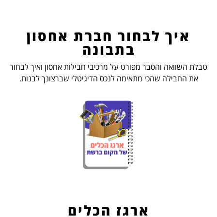
איך לבחור חברת אחסון
בתבונה
טבלת השוואה והסבר מפורט על מרכיבי חבילות אחסון ואיך לבחור
את החבילה שהכי מתאימה לנכס הדיגיטלי שברצונך לבנות.
ארגז הכלים