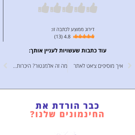
דירוג ממוצע לכתבה זו:
)
13
(
4.8
עוד כתבות שעשויות לעניין אותך:
איך מוסיפים צ׳אט לאתר
מה זה אלמנטור? היכרות עם התוסף שבעזרתו תבנו אתר מדהים
כבר הורדת את
החינמונים שלנו?