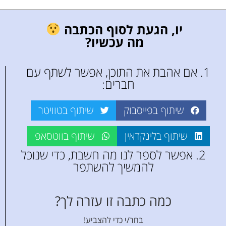
יו, הגעת לסוף הכתבה
מה עכשיו?
1. אם אהבת את התוכן, אפשר לשתף עם
חברים:
שיתוף בפייסבוק
שיתוף בטוויטר
שיתוף בלינקדאין
שיתוף בווטסאפ
2. אפשר לספר לנו מה חשבת, כדי שנוכל
להמשיך להשתפר
כמה כתבה זו עזרה לך?
בחר/י כדי להצביע!