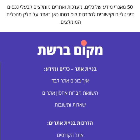
50 מאגרי מידע של כלים, מערכות ואתרים מומלצים לבעלי נכסים
דיגיטליים וקישורים להדרכות שפורסמו כאן באתר על חלק מהכלים
המומלצים.
בניית אתר – כלים ומידע:
איך בונים אתר לבד
השוואת חברות אחסון אתרים
שאלות ותשובות
הדרכות בניית אתרים:
אתר הקורסים