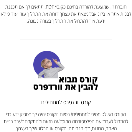
חוברת זו, שמוצעת להורדה בחינם כקובץ PDF, תתאים לך אם תכננת
לבנות אתר או בלוג אבל מצאת את עצמך דוחה את התהליך עוד ועוד כי לא
ידעת איך להתחיל את התהליך בצורה נכונה.
קורס וורדפרס למתחילים
הקורס האולטימטיבי למתחילים! בסיום הקורס יהיה לך מספיק ידע כדי
להתחיל לעבוד עם הפלטפורמה המופלאה הזאת ולהתקדם לעבר בניית
האתר, החנות, דף הנחיתה, הקורס או הבלוג שלך בעצמך.