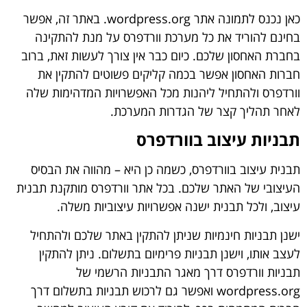
כאן נכנס לתמונה אתר wordpress.org. באתר זה, אפשר
בחינם להוריד את כל מערכת וורדפרס על מנת להתקינה
בחברת האחסון שלכם. כיום כבר אין צורך לעשות זאת, ברוב
חברות האחסון אפשר בכמה קליקים פשוטים להתקין את
וורדפרס ולהתחיל ליהנות מכל האפשרויות המדהימות שלה
לאחר תהליך קצר של הגדרות המערכת.
תבניות עיצוב בוורדפרס
תבנית עיצוב בוורדפרס, כשמה כן היא – מהווה את הבסיס
העיצובי של האתר שלכם. בכל אתר וורדפרס מותקנת תבנית
עיצוב, ולכל תבנית ישנה אפשרויות עיצוביות משלה.
ישנן תבניות חינמיות שניתן להתקין באתר שלכם ולהתחיל
לעצב אותו, וישנן תבניות פרימיום בתשלום. ניתן להתקין
תבניות וורדפרס דרך מאגר התבניות הרשמי של
wordpress.org ואפשר גם לרכוש תבניות בתשלום דרך