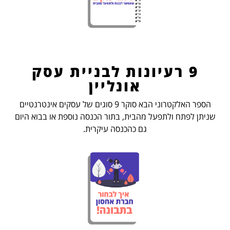
9 רעיונות לבניית עסק
אונליין
הספר האלקטרוני הבא סוקר 9 סוגים של עסקים אינטרנטיים
שניתן לפתח ולתפעל מהבית, בתור הכנסה נוספת או בבוא היום
גם כהכנסה עיקרית.