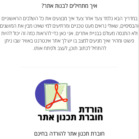
איך מתחילים לבנות אתר?
במדריך הבא נלמד צעד אחר צעד איך מבצעים את כל השלבים הראשוניים
והבסיסיים, שאולי נראים מעט טכניים ומרתיעים למי שאינו מבין את המושגים
ולא התנסה מעולם בבניית אתרים. אני כאן כדי להראות כמה זה יכול להיות
פשוט ומהיר ואיך מגיעים למצב בו יש לך אתר אינטרנט באוויר שבו ניתן
להתחיל לכתוב תוכן, לעצב ולפתח אותו.
חוברת תכנון אתר להורדה בחינם