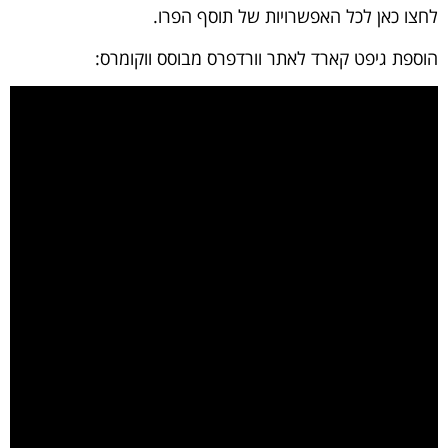
לחצו כאן
לכל האפשרויות של תוסף הפרו.
הוספת גיפט קארד לאתר וורדפרס מבוסס ווקומרס: