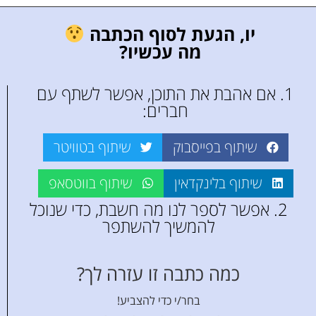
יו, הגעת לסוף הכתבה
מה עכשיו?
1. אם אהבת את התוכן, אפשר לשתף עם
חברים:
שיתוף בפייסבוק
שיתוף בטוויטר
שיתוף בלינקדאין
שיתוף בווטסאפ
2. אפשר לספר לנו מה חשבת, כדי שנוכל
להמשיך להשתפר
כמה כתבה זו עזרה לך?
בחר/י כדי להצביע!