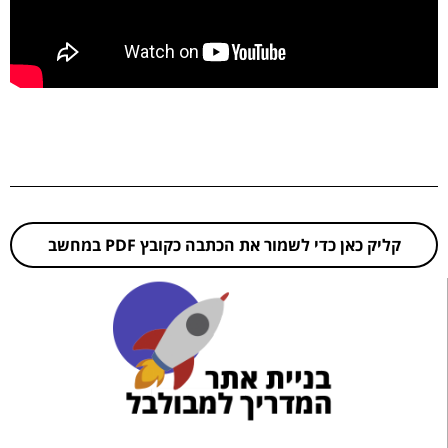
קליק כאן כדי לשמור את הכתבה כקובץ PDF במחשב