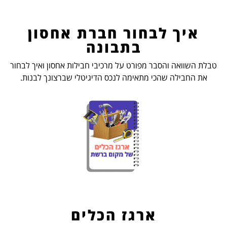
איך לבחור חברת אחסון
בתבונה
טבלת השוואה והסבר מפורט על מרכיבי חבילות אחסון ואיך לבחור
את החבילה שהכי מתאימה לנכס הדיגיטלי שברצונך לבנות.
ארגז הכלים