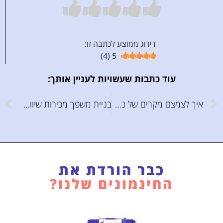
דירוג ממוצע לכתבה זו:
)
4
(
5
עוד כתבות שעשויות לעניין אותך:
איך לצמצם מקרים של נטישת עגלת קניות בוורדפרס
בניית משפך מכירות שיווקי בוורדפרס
כבר הורדת את
החינמונים שלנו?