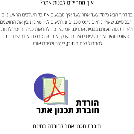
איך מתחילים לבנות אתר?
במדריך הבא נלמד צעד אחר צעד איך מבצעים את כל השלבים הראשוניים
והבסיסיים, שאולי נראים מעט טכניים ומרתיעים למי שאינו מבין את המושגים
ולא התנסה מעולם בבניית אתרים. אני כאן כדי להראות כמה זה יכול להיות
פשוט ומהיר ואיך מגיעים למצב בו יש לך אתר אינטרנט באוויר שבו ניתן
להתחיל לכתוב תוכן, לעצב ולפתח אותו.
חוברת תכנון אתר להורדה בחינם