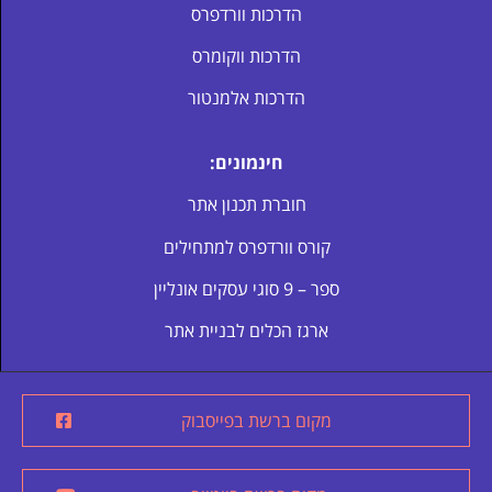
הדרכות וורדפרס
הדרכות ווקומרס
הדרכות אלמנטור
חינמונים:
חוברת תכנון אתר
קורס וורדפרס למתחילים
ספר – 9 סוגי עסקים אונליין
ארגז הכלים לבניית אתר
מקום ברשת בפייסבוק