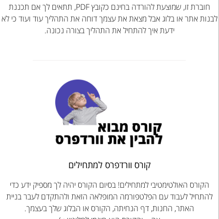
חוברת זו, שמוצעת להורדה בחינם כקובץ PDF, תתאים לך אם תכננת
לבנות אתר או בלוג אבל מצאת את עצמך דוחה את התהליך עוד ועוד כי לא
ידעת איך להתחיל את התהליך בצורה נכונה.
קורס וורדפרס למתחילים
הקורס האולטימטיבי למתחילים! בסיום הקורס יהיה לך מספיק ידע כדי
להתחיל לעבוד עם הפלטפורמה המופלאה הזאת ולהתקדם לעבר בניית
האתר, החנות, דף הנחיתה, הקורס או הבלוג שלך בעצמך.