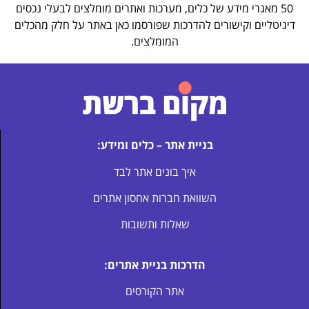
50 מאגרי מידע של כלים, מערכות ואתרים מומלצים לבעלי נכסים
דיגיטליים וקישורים להדרכות שפורסמו כאן באתר על חלק מהכלים
המומלצים.
בניית אתר – כלים ומידע:
איך בונים אתר לבד
השוואת חברות אחסון אתרים
שאלות ותשובות
הדרכות בניית אתרים:
אתר הקורסים