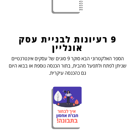
9 רעיונות לבניית עסק
אונליין
הספר האלקטרוני הבא סוקר 9 סוגים של עסקים אינטרנטיים
שניתן לפתח ולתפעל מהבית, בתור הכנסה נוספת או בבוא היום
גם כהכנסה עיקרית.