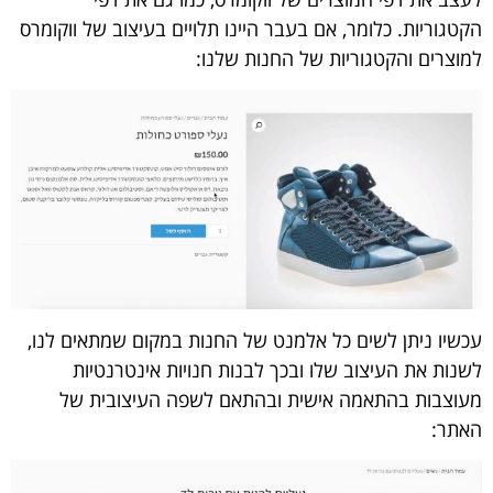
הקטגוריות. כלומר, אם בעבר היינו תלויים בעיצוב של ווקומרס
למוצרים והקטגוריות של החנות שלנו:
עכשיו ניתן לשים כל אלמנט של החנות במקום שמתאים לנו,
לשנות את העיצוב שלו ובכך לבנות חנויות אינטרנטיות
מעוצבות בהתאמה אישית ובהתאם לשפה העיצובית של
האתר: