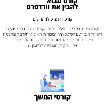
קורס וורדפרס למתחילים
הקורס האולטימטיבי למתחילים! בסיום הקורס יהיה לך מספיק ידע כדי
להתחיל לעבוד עם הפלטפורמה המופלאה הזאת ולהתקדם לעבר בניית
האתר, החנות, דף הנחיתה, הקורס או הבלוג שלך בעצמך.
אה – והקורס הוא חינמי לחלוטין :-)