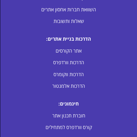
השוואת חברות אחסון אתרים
שאלות ותשובות
הדרכות בניית אתרים:
אתר הקורסים
הדרכות וורדפרס
הדרכות ווקומרס
הדרכות אלמנטור
חינמונים:
חוברת תכנון אתר
קורס וורדפרס למתחילים