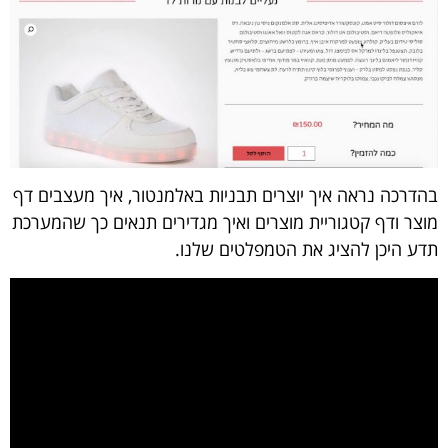
בהדרכה נראה איך יוצרים תבניות באלמנטור, איך מעצבים דף
מוצר ודף קטגוריית מוצרים ואיך מגדירים תנאים כך שהמערכת
תדע היכן להציג את הטמפלטים שלנו.