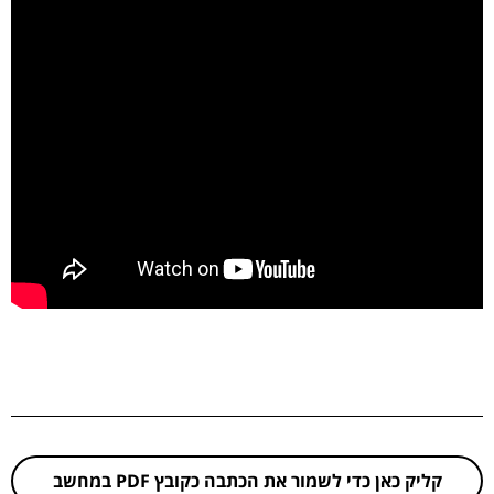
קליק כאן כדי לשמור את הכתבה כקובץ PDF במחשב