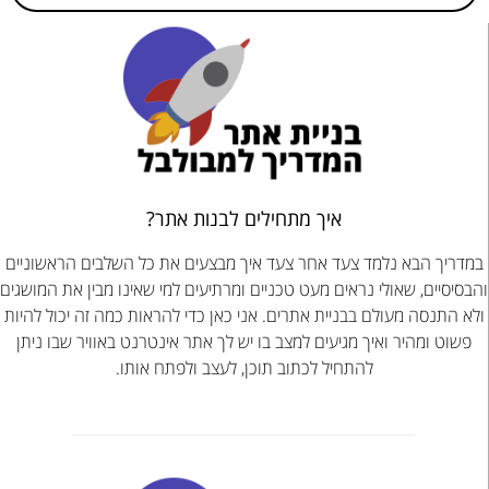
איך מתחילים לבנות אתר?
במדריך הבא נלמד צעד אחר צעד איך מבצעים את כל השלבים הראשוניים
והבסיסיים, שאולי נראים מעט טכניים ומרתיעים למי שאינו מבין את המושגים
ולא התנסה מעולם בבניית אתרים. אני כאן כדי להראות כמה זה יכול להיות
פשוט ומהיר ואיך מגיעים למצב בו יש לך אתר אינטרנט באוויר שבו ניתן
להתחיל לכתוב תוכן, לעצב ולפתח אותו.