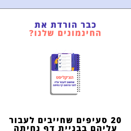
כבר הורדת את
החינמונים שלנו?
20 סעיפים שחייבים לעבור
עליהם בבניית דף נחיתה