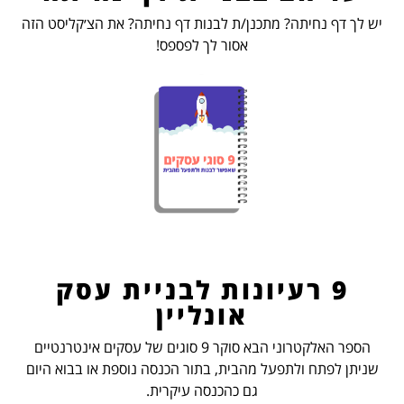
יש לך דף נחיתה? מתכנן/ת לבנות דף נחיתה? את הצ׳קליסט הזה
אסור לך לפספס!
9 רעיונות לבניית עסק
אונליין
הספר האלקטרוני הבא סוקר 9 סוגים של עסקים אינטרנטיים
שניתן לפתח ולתפעל מהבית, בתור הכנסה נוספת או בבוא היום
גם כהכנסה עיקרית.