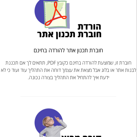
חוברת תכנון אתר להורדה בחינם
חוברת זו, שמוצעת להורדה בחינם כקובץ PDF, תתאים לך אם תכננת
לבנות אתר או בלוג אבל מצאת את עצמך דוחה את התהליך עוד ועוד כי לא
ידעת איך להתחיל את התהליך בצורה נכונה.