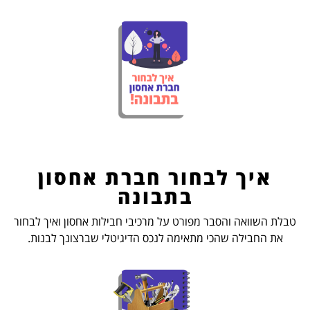
איך לבחור חברת אחסון
בתבונה
טבלת השוואה והסבר מפורט על מרכיבי חבילות אחסון ואיך לבחור
את החבילה שהכי מתאימה לנכס הדיגיטלי שברצונך לבנות.