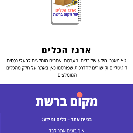
ארגז הכלים
50 מאגרי מידע של כלים, מערכות ואתרים מומלצים לבעלי נכסים
דיגיטליים וקישורים להדרכות שפורסמו כאן באתר על חלק מהכלים
המומלצים.
בניית אתר – כלים ומידע:
איך בונים אתר לבד