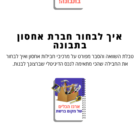
איך לבחור חברת אחסון
בתבונה
טבלת השוואה והסבר מפורט על מרכיבי חבילות אחסון ואיך לבחור
את החבילה שהכי מתאימה לנכס הדיגיטלי שברצונך לבנות.