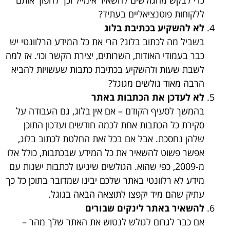
ללקוחות פוטנציאליים בעתיד?
לא להשקיע בכתיבת בלוג
בשביל מה לכתוב בלוג? הרי את כל המידע הרלוונטי יש
כבר בעמודי האודות, השרותים, יצירת הקשר וכו׳. אז למה
לשבת שעות ולהשקיע בכתיבת כתבות שעשויות להביא
הרבה מאוד גולשים מגוגל?
לא לעדכן את הכתבות באתר
בהמשך לסעיף הקודם – אם אין בלוג, גם העבודה על
סקירת כל הכתבות אחת לכמה חודשים ועדכון התוכן
שלהן נחסכת. אבל אם בכל זאת החלטת לכתוב בלוג,
אפשר פשוט להשאיר את כל המידע שבכתבות, כולל אלו
מ-2009, כפי שהוא. הגולשים שיגיעו לכתבות ישנות עם
מידע לא רלוונטי באתר שלכם יבינו שמדובר בתוכן כל כך
עתיק שהם מיד יקפצו לתוצאה הבאה בגוגל.
להשאיר באתר לינקים שבורים
אם כבר לגרום לגולש לנטוש את האתר שלך מהר –