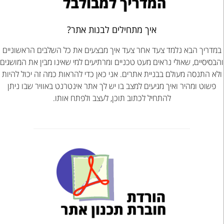
איך מתחילים לבנות אתר?
במדריך הבא נלמד צעד אחר צעד איך מבצעים את כל השלבים הראשוניים
והבסיסיים, שאולי נראים מעט טכניים ומרתיעים למי שאינו מבין את המושגים
ולא התנסה מעולם בבניית אתרים. אני כאן כדי להראות כמה זה יכול להיות
פשוט ומהיר ואיך מגיעים למצב בו יש לך אתר אינטרנט באוויר שבו ניתן
להתחיל לכתוב תוכן, לעצב ולפתח אותו.