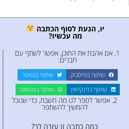
יו, הגעת לסוף הכתבה
מה עכשיו?
1. אם אהבת את התוכן, אפשר לשתף עם
חברים:
שיתוף בפייסבוק
שיתוף בטוויטר
שיתוף בלינקדאין
שיתוף בווטסאפ
2. אפשר לספר לנו מה חשבת, כדי שנוכל
להמשיך להשתפר
כמה כתבה זו עזרה לך?