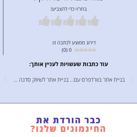
בחר/י כדי להצביע!
דירוג ממוצע לכתבה זו:
)
0
(
0
עוד כתבות שעשויות לעניין אותך:
בניית אתר בוורדפרס עם תבנית Wipi – הדרכה מלאה
בניית אתר לשיווק סדנה ומכירת כרטיסים – הדרכה מלאה
כבר הורדת את
החינמונים שלנו?