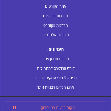
אתר הקורסים
הדרכות וורדפרס
הדרכות ווקומרס
הדרכות אלמנטור
חינמונים:
חוברת תכנון אתר
קורס וורדפרס למתחילים
ספר – 9 סוגי עסקים אונליין
ארגז הכלים לבניית אתר
מקום ברשת בפייסבוק