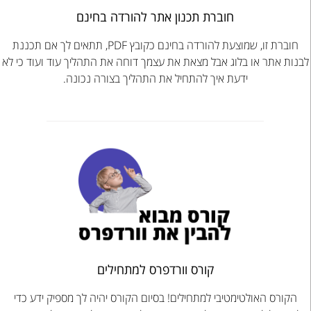
חוברת תכנון אתר להורדה בחינם
חוברת זו, שמוצעת להורדה בחינם כקובץ PDF, תתאים לך אם תכננת
לבנות אתר או בלוג אבל מצאת את עצמך דוחה את התהליך עוד ועוד כי לא
ידעת איך להתחיל את התהליך בצורה נכונה.
קורס וורדפרס למתחילים
הקורס האולטימטיבי למתחילים! בסיום הקורס יהיה לך מספיק ידע כדי