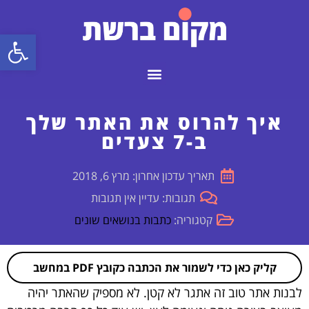
פתח
איך להרוס את האתר שלך
ב-7 צעדים
תאריך עדכון אחרון: מרץ 6, 2018
תגובות: עדיין אין תגובות
קטגוריה:
כתבות בנושאים שונים
קליק כאן כדי לשמור את הכתבה כקובץ PDF במחשב
לבנות אתר טוב זה אתגר לא קטן. לא מספיק שהאתר יהיה