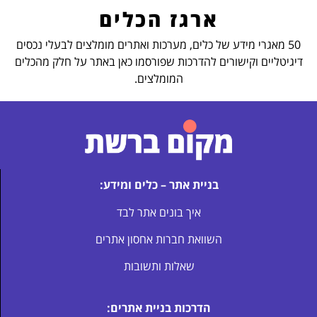
ארגז הכלים
50 מאגרי מידע של כלים, מערכות ואתרים מומלצים לבעלי נכסים
דיגיטליים וקישורים להדרכות שפורסמו כאן באתר על חלק מהכלים
המומלצים.
בניית אתר – כלים ומידע:
איך בונים אתר לבד
השוואת חברות אחסון אתרים
שאלות ותשובות
הדרכות בניית אתרים: