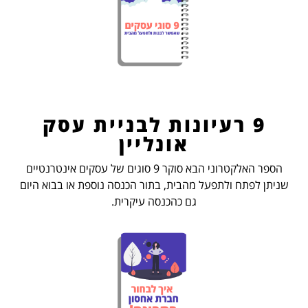
9 רעיונות לבניית עסק
אונליין
הספר האלקטרוני הבא סוקר 9 סוגים של עסקים אינטרנטיים
שניתן לפתח ולתפעל מהבית, בתור הכנסה נוספת או בבוא היום
גם כהכנסה עיקרית.