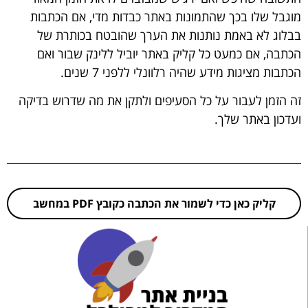
מוגבל שלו בכך שהתמונות באתר כבדות מדי, אם הכתבות
בבלוג לא באמת נותנות את הערך שהובטח בכותרת של
הכתבה, אם כמעט כל קליק באתר יוביל ללינק שבור ואם
הכתבות מציגות מידע שהיה רלוונלי ללפני 7 שנים.
זה הזמן לעבור על כל הסעיפים ולתקן את מה שדרוש בדיקה
ועדכון באתר שלך.
קליק כאן כדי לשמור את הכתבה כקובץ PDF במחשב