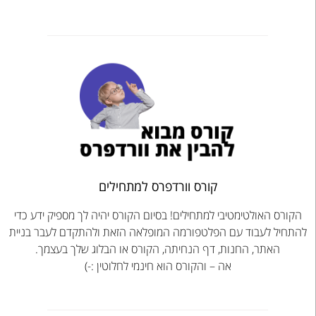
קורס וורדפרס למתחילים
הקורס האולטימטיבי למתחילים! בסיום הקורס יהיה לך מספיק ידע כדי
להתחיל לעבוד עם הפלטפורמה המופלאה הזאת ולהתקדם לעבר בניית
האתר, החנות, דף הנחיתה, הקורס או הבלוג שלך בעצמך.
אה – והקורס הוא חינמי לחלוטין :-)