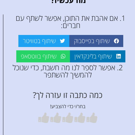
1. אם אהבת את התוכן, אפשר לשתף עם
חברים:
שיתוף בפייסבוק
שיתוף בטוויטר
שיתוף בלינקדאין
שיתוף בווטסאפ
2. אפשר לספר לנו מה חשבת, כדי שנוכל
להמשיך להשתפר
כמה כתבה זו עזרה לך?
בחר/י כדי להצביע!