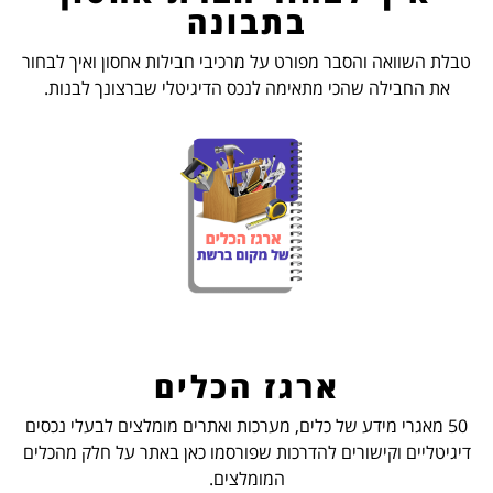
בתבונה
טבלת השוואה והסבר מפורט על מרכיבי חבילות אחסון ואיך לבחור
את החבילה שהכי מתאימה לנכס הדיגיטלי שברצונך לבנות.
ארגז הכלים
50 מאגרי מידע של כלים, מערכות ואתרים מומלצים לבעלי נכסים
דיגיטליים וקישורים להדרכות שפורסמו כאן באתר על חלק מהכלים
המומלצים.