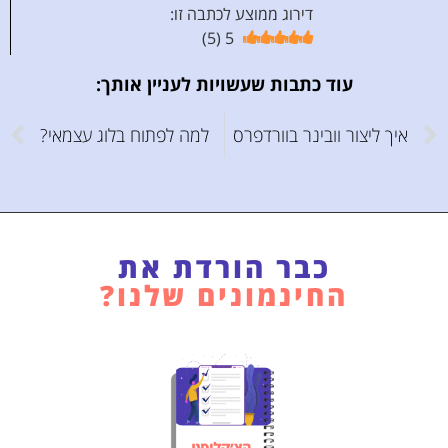
דירוג ממוצע לכתבה זו:
)
5
(
5
עוד כתבות שעשויות לעניין אותך:
איך ליצור וובינר בוורדפרס
למה לפתוח בלוג עצמאי?
כבר הורדת את
החינמונים שלנו?