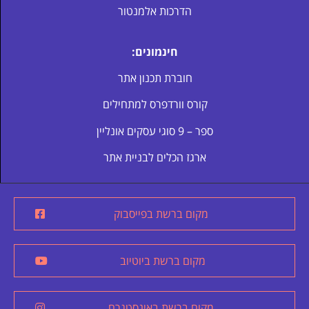
הדרכות אלמנטור
חינמונים:
חוברת תכנון אתר
קורס וורדפרס למתחילים
ספר – 9 סוגי עסקים אונליין
ארגז הכלים לבניית אתר
מקום ברשת בפייסבוק
מקום ברשת ביוטיוב
מקום ברשת באינסטגרם