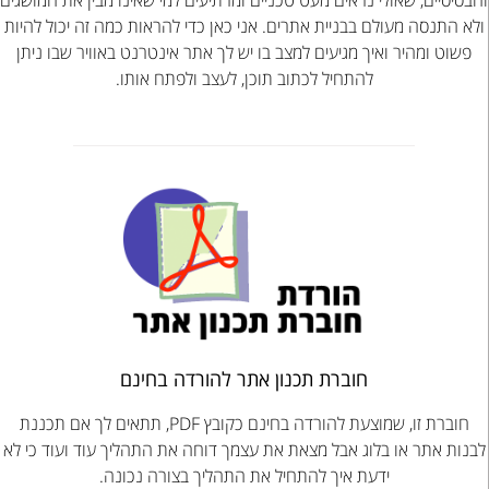
ולא התנסה מעולם בבניית אתרים. אני כאן כדי להראות כמה זה יכול להיות
פשוט ומהיר ואיך מגיעים למצב בו יש לך אתר אינטרנט באוויר שבו ניתן
להתחיל לכתוב תוכן, לעצב ולפתח אותו.
חוברת תכנון אתר להורדה בחינם
חוברת זו, שמוצעת להורדה בחינם כקובץ PDF, תתאים לך אם תכננת
לבנות אתר או בלוג אבל מצאת את עצמך דוחה את התהליך עוד ועוד כי לא
ידעת איך להתחיל את התהליך בצורה נכונה.