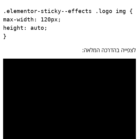
.elementor-sticky--effects .logo img {

max-width: 120px;

height: auto;

}
לצפייה בהדרכה המלאה: