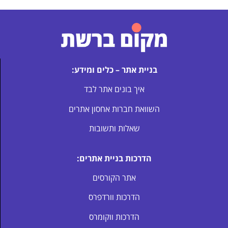
בניית אתר – כלים ומידע:
איך בונים אתר לבד
השוואת חברות אחסון אתרים
שאלות ותשובות
הדרכות בניית אתרים:
אתר הקורסים
הדרכות וורדפרס
הדרכות ווקומרס