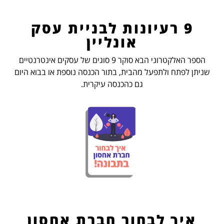
9 רעיונות לבניית עסק
אונליין
הספר האלקטרוני הבא סוקר 9 סוגים של עסקים אינטרנטיים
שניתן לפתח ולתפעל מהבית, בתור הכנסה נוספת או בבוא היום
גם כהכנסה עיקרית.
איך לבחור חברת אחסון