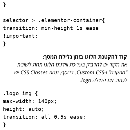
}

selector > .elementor-container{

transition: min-height 1s ease 
!important;

}
קוד להקטנת הלוגו בזמן גלילת המסך:
את הקוד יש להדביק בעריכת ווידג’ט הלוגו תחת לשונית
“מתקדם” ו-Custom CSS. בנוסף, תחת CSS Classes יש
לכתוב את המילה logo.
.logo img {

max-width: 140px;

height: auto;

transition: all 0.5s ease;

}
