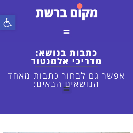
פתח
כתבות בנושא:
מדריכי אלמנטור
אפשר גם לבחור כתבות מאחד
הנושאים הבאים: