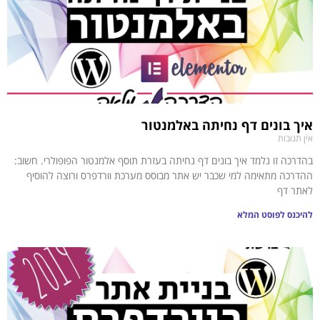
איך בונים דף נחיתה באלמנטור
אין תגובות
בהדרכה זו נלמד איך בונים דף נחיתה בעזרת תוסף אלמנטור הפופולרי. חשוב:
ההדרכה מתאימה למי שכבר יש אתר מבוסס מערכת וורדפרס ורוצה להוסיף
לאתר דף
להיכנס לפוסט המלא