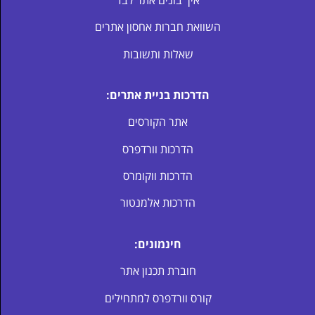
השוואת חברות אחסון אתרים
שאלות ותשובות
הדרכות בניית אתרים:
אתר הקורסים
הדרכות וורדפרס
הדרכות ווקומרס
הדרכות אלמנטור
חינמונים:
חוברת תכנון אתר
קורס וורדפרס למתחילים