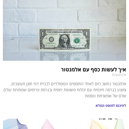
איך לעשות כסף עם אלמנטור
אין תגובות
אלמנטור נחשב כיום לאחד התוספים הפופולריים לבניית דפי תוכן מעוצבים,
ומוצע בגרסה חינמית עם יכולות פשוטות יחסית ובגרסת פרימיום שפותחת עולם
שלם של אפשרויות נוספות
להיכנס לפוסט המלא